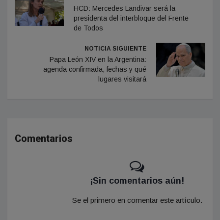
HCD: Mercedes Landivar será la
presidenta del interbloque del Frente
de Todos
NOTICIA SIGUIENTE
Papa León XIV en la Argentina:
agenda confirmada, fechas y qué
lugares visitará
Comentarios
¡Sin comentarios aún!
Se el primero en comentar este artículo.