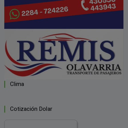
Clima
Cotización Dolar