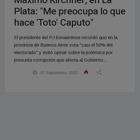
Máximo Kirchner, en La
Plata: "Me preocupa lo que
hace 'Toto' Caputo"
El presidente del PJ bonaerense recordó que en la
provincia de Buenos Aires vota "casi el 50% del
electorado" y evitó opinar sobre la polémica por
presunta corrupción que afecta al Gobierno...
07 Septiembre, 2025