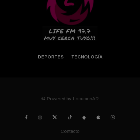
DEPORTES
TECNOLOGÍA
© Powered by LocucionAR
Contacto