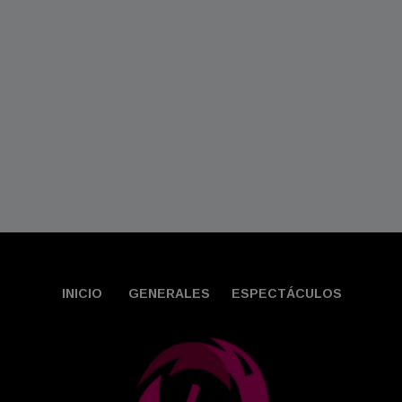
INICIO
GENERALES
ESPECTÁCULOS