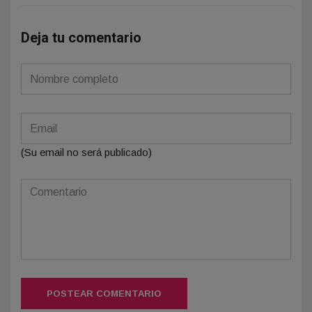
Deja tu comentario
(Su email no será publicado)
POSTEAR COMENTARIO