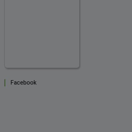
Facebook