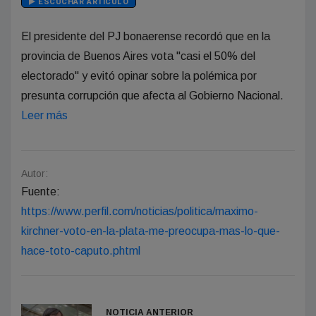
ESCUCHAR ARTÍCULO
El presidente del PJ bonaerense recordó que en la
provincia de Buenos Aires vota "casi el 50% del
electorado" y evitó opinar sobre la polémica por
presunta corrupción que afecta al Gobierno Nacional.
Leer más
Autor:
Fuente:
https://www.perfil.com/noticias/politica/maximo-
kirchner-voto-en-la-plata-me-preocupa-mas-lo-que-
hace-toto-caputo.phtml
NOTICIA ANTERIOR