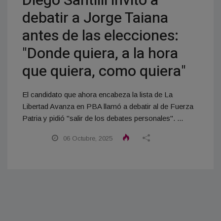
Diego Santilli invitó a
debatir a Jorge Taiana
antes de las elecciones:
"Donde quiera, a la hora
que quiera, como quiera"
El candidato que ahora encabeza la lista de La
Libertad Avanza en PBA llamó a debatir al de Fuerza
Patria y pidió "salir de los debates personales". ...
06 Octubre, 2025