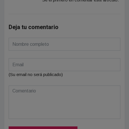
Deja tu comentario
(Su email no será publicado)