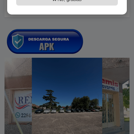
Agosto 01, 2026