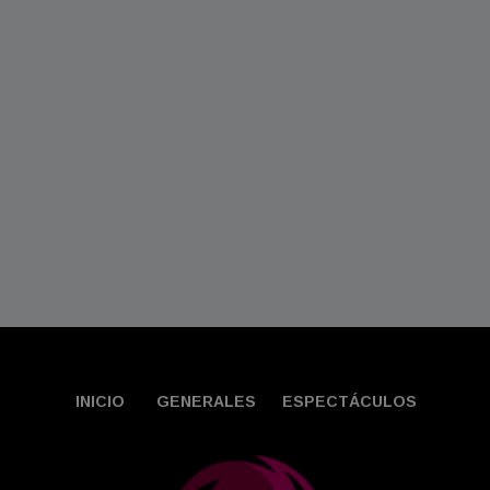
INICIO
GENERALES
ESPECTÁCULOS