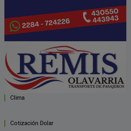
Clima
Cotización Dolar