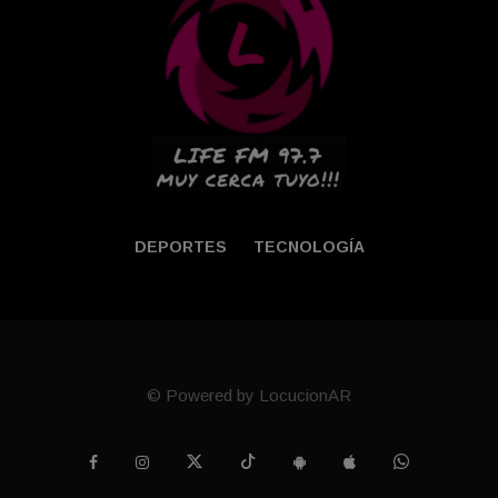
DEPORTES
TECNOLOGÍA
© Powered by LocucionAR