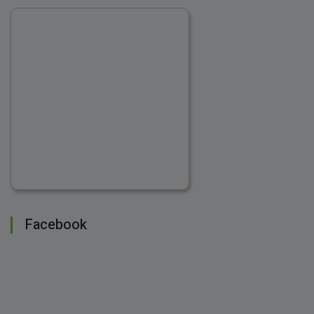
Facebook