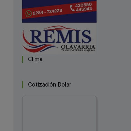
Clima
Cotización Dolar