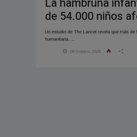
La hambruna infant
de 54.000 niños af
Un estudio de The Lancet revela que más de 
humanitaria. ...
09 Octubre, 2025