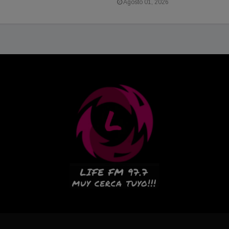
Agosto 01, 2026