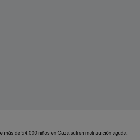
e más de 54.000 niños en Gaza sufren malnutrición aguda,