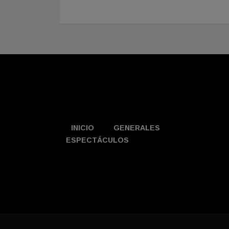
INICIO
GENERALES
ESPECTÁCULOS