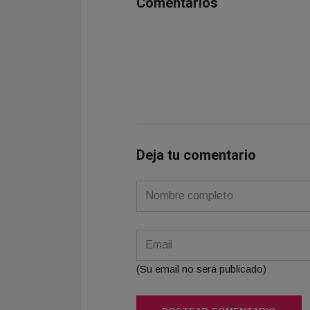
Comentarios
Deja tu comentario
(Su email no será publicado)