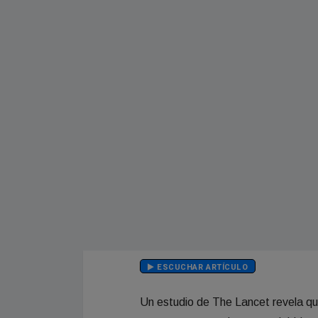
ESCUCHAR ARTÍCULO
Un estudio de The Lancet revela qu