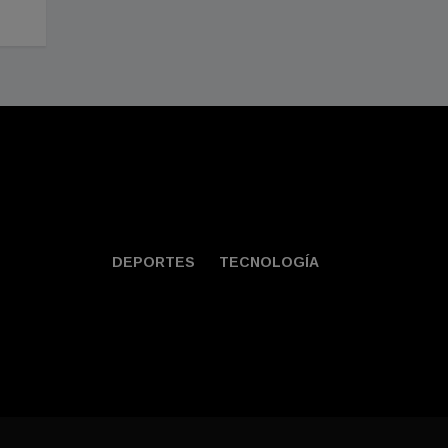
DEPORTES
TECNOLOGÍA