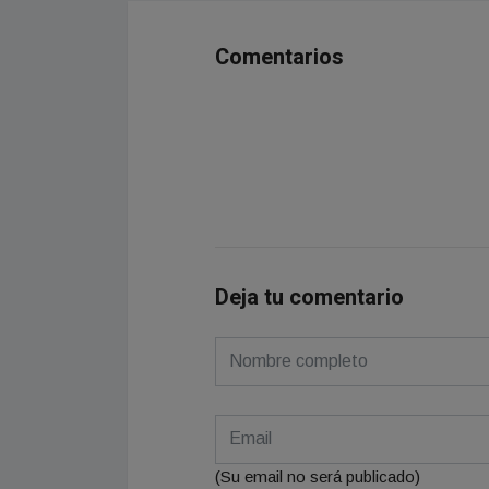
Comentarios
Deja tu comentario
(Su email no será publicado)