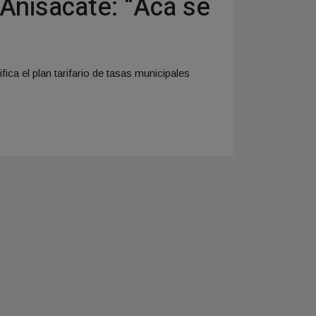
 Anisacate: “Acá se
fica el plan tarifario de tasas municipales