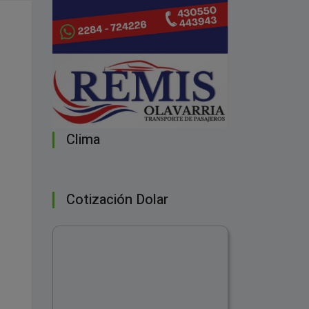
Clima
Cotización Dolar