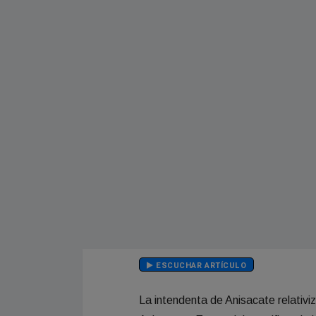
ESCUCHAR ARTÍCULO
La intendenta de Anisacate relativi