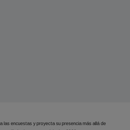
za las encuestas y proyecta su presencia más allá de