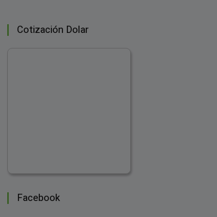
Cotización Dolar
Facebook