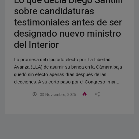
Lo que decía Diego Santilli
sobre candidaturas
testimoniales antes de ser
designado nuevo ministro
del Interior
La promesa del diputado electo por La Libertad
Avanza (LLA) de asumir su banca en la Cámara baja
quedó sin efecto apenas días después de las
elecciones. A su corto paso por el Congreso, mar...
03 Noviembre, 2025