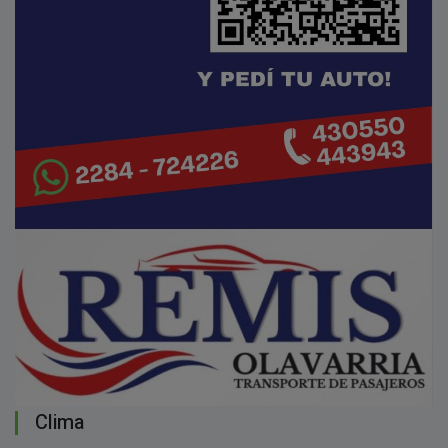
Clima