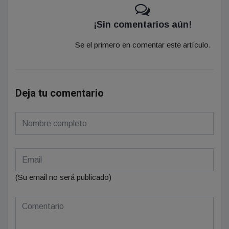
¡Sin comentarios aún!
Se el primero en comentar este artículo.
Deja tu comentario
(Su email no será publicado)