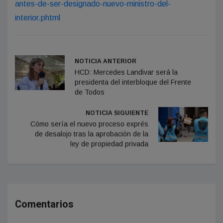
antes-de-ser-designado-nuevo-ministro-del-
interior.phtml
NOTICIA ANTERIOR
HCD: Mercedes Landivar será la
presidenta del interbloque del Frente
de Todos
NOTICIA SIGUIENTE
Cómo sería el nuevo proceso exprés
de desalojo tras la aprobación de la
ley de propiedad privada
Comentarios