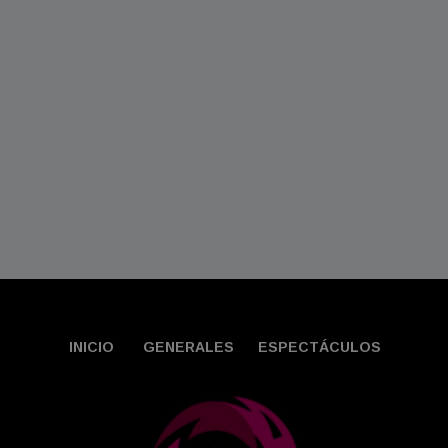
INICIO
GENERALES
ESPECTÁCULOS