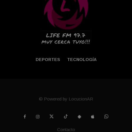
DEPORTES
TECNOLOGÍA
© Powered by LocucionAR
Contacto