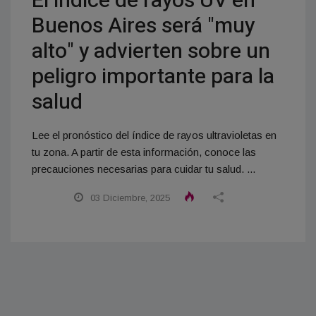
El índice de rayos UV en
Buenos Aires será "muy
alto" y advierten sobre un
peligro importante para la
salud
Lee el pronóstico del índice de rayos ultravioletas en
tu zona. A partir de esta información, conoce las
precauciones necesarias para cuidar tu salud. ...
03 Diciembre, 2025