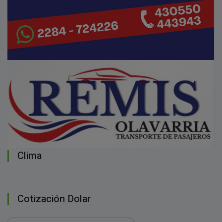
Clima
Cotización Dolar