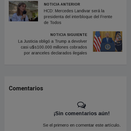
NOTICIA ANTERIOR
HCD: Mercedes Landivar será la
presidenta del interbloque del Frente
de Todos
NOTICIA SIGUIENTE
La Justicia obligó a Trump a devolver
casi u$s100.000 millones cobrados
por aranceles declarados ilegales
Comentarios
¡Sin comentarios aún!
Se el primero en comentar este artículo.