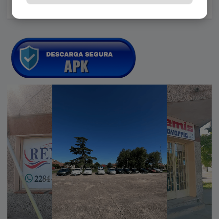
Julio 30, 2026