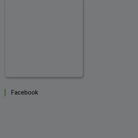
Facebook