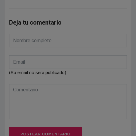
Deja tu comentario
(Su email no será publicado)
POSTEAR COMENTARIO