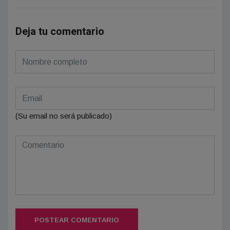
Deja tu comentario
(Su email no será publicado)
POSTEAR COMENTARIO