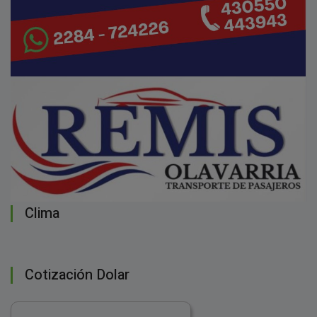
Clima
Cotización Dolar