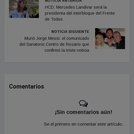
NOTICIA ANTERIOR
HCD: Mercedes Landivar será la
presidenta del interbloque del Frente
de Todos
NOTICIA SIGUIENTE
Murió Jorge Messi: el comunicado
del Sanatorio Centro de Rosario que
confirmó la triste noticia
Comentarios
¡Sin comentarios aún!
Se el primero en comentar este artículo.