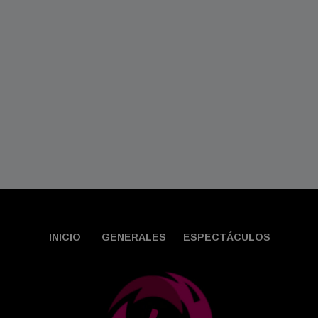
INICIO
GENERALES
ESPECTÁCULOS