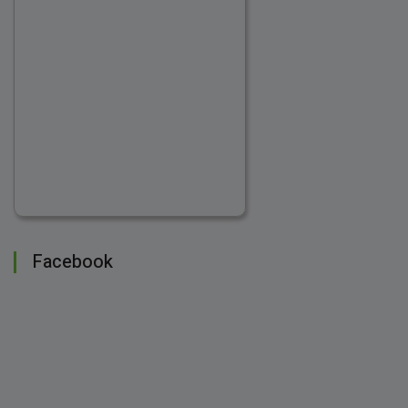
Facebook