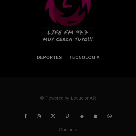
DEPORTES
TECNOLOGÍA
© Powered by LocucionAR
Contacto