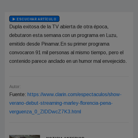
ESCUCHAR ARTÍCULO
Dupla exitosa de la TV abierta de otra época,
debutaron esta semana con un programa en Luzu,
emitido desde Pinamar.En su primer programa
convocaron 91 mil personas al mismo tiempo, pero el
contenido parece anclado en un humor mal envejecido.
Autor:
Fuente:
https://www.clarin.com/espectaculos/show-
verano-debut-streaming-marley-florencia-pena-
verguenza_0_ZlDDwcZ7K3.html