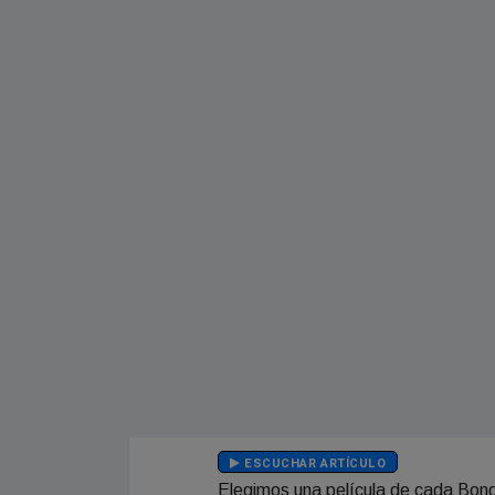
ESCUCHAR ARTÍCULO
Elegimos una película de cada Bond