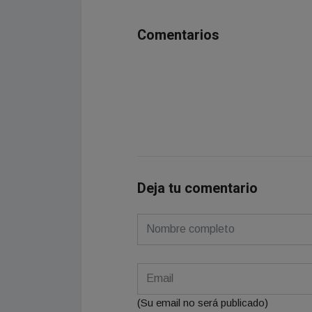
Comentarios
Deja tu comentario
(Su email no será publicado)