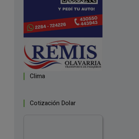
Clima
Cotización Dolar