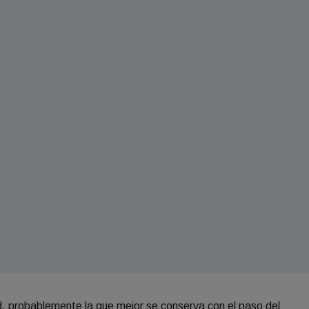
, probablemente la que mejor se conserva con el paso del