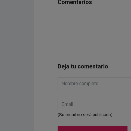
Comentarios
Deja tu comentario
(Su email no será publicado)