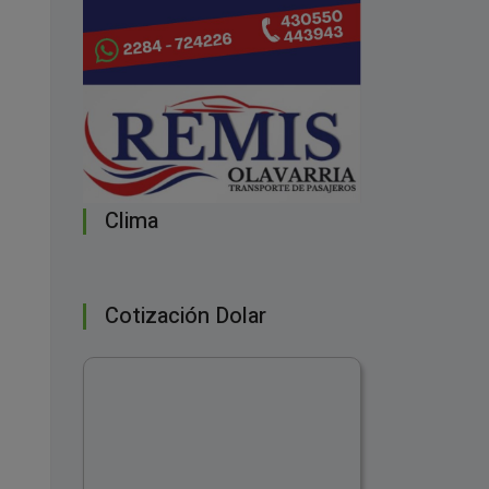
Clima
Cotización Dolar