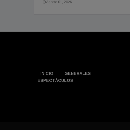
Agosto 01, 2026
INICIO
GENERALES
ESPECTÁCULOS