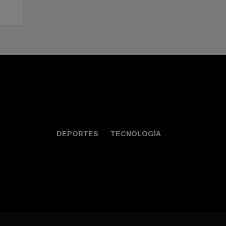
DEPORTES
TECNOLOGÍA