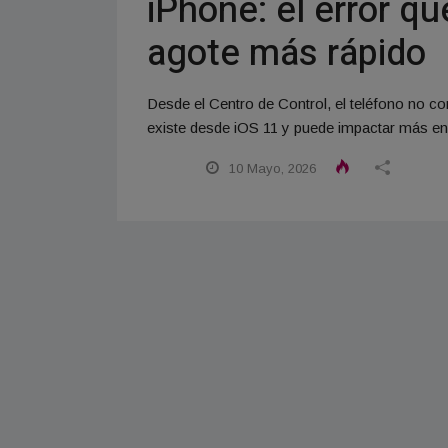
iPhone: el error q
agote más rápido
Desde el Centro de Control, el teléfono no 
existe desde iOS 11 y puede impactar más en 
10 Mayo, 2026