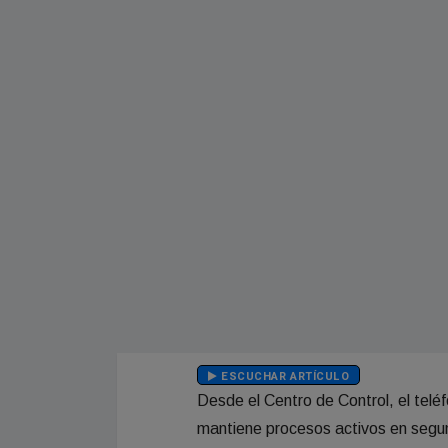
ESCUCHAR ARTÍCULO
Desde el Centro de Control, el telé
mantiene procesos activos en segu