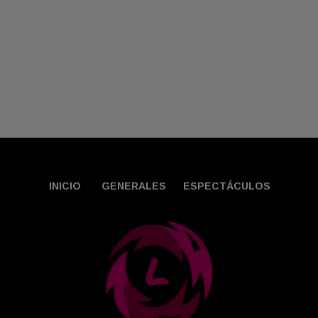
INICIO
GENERALES
ESPECTÁCULOS