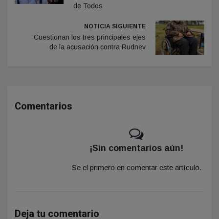
de Todos
NOTICIA SIGUIENTE
Cuestionan los tres principales ejes
de la acusación contra Rudnev
Comentarios
¡Sin comentarios aún!
Se el primero en comentar este artículo.
Deja tu comentario