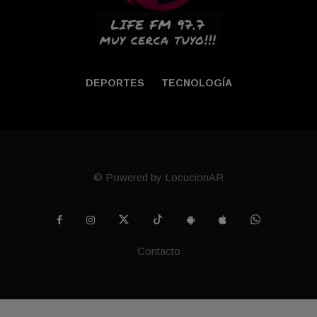
DEPORTES
TECNOLOGÍA
© Powered by LocucionAR
Contacto