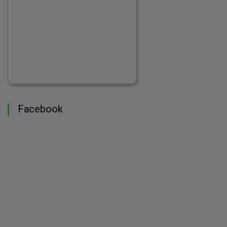
Facebook