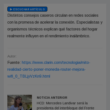
ESCUCHAR ARTÍCULO
Distintos consejos caseros circulan en redes sociales
con la promesa de acelerar la conexión. Especialistas y
organismos técnicos explican qué factores del hogar
realmente influyen en el rendimiento inalámbrico.
Autor:
Fuente:
https://www.clarin.com/tecnologia/mito-
realidad-cierto-poner-moneda-router-mejora-
wifi_0_TBLjyVzKn9.html
NOTICIA ANTERIOR
HCD: Mercedes Landivar será la
presidenta del interbloque del Frente