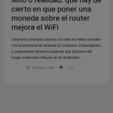
Mito o realidad: qué hay de
cierto en que poner una
moneda sobre el router
mejora el WiFi
Distintos consejos caseros circulan en redes sociales
con la promesa de acelerar la conexión. Especialistas
y organismos técnicos explican qué factores del
hogar realmente influyen en el rendimient...
08 Mayo, 2026