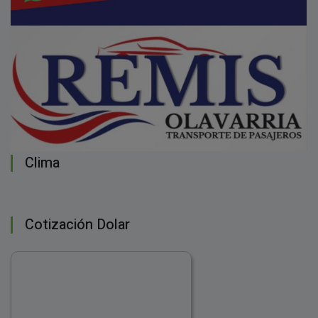
Clima
Cotización Dolar