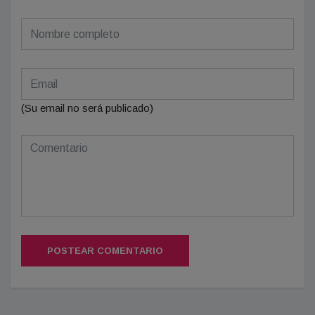
(Su email no será publicado)
POSTEAR COMENTARIO