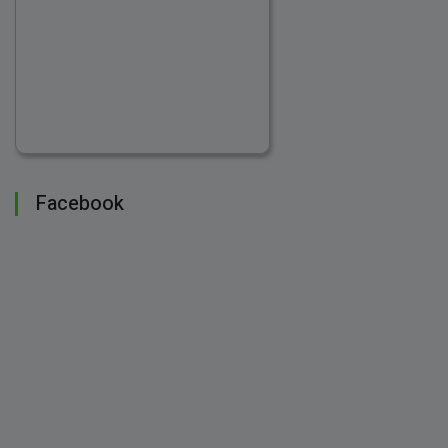
Facebook