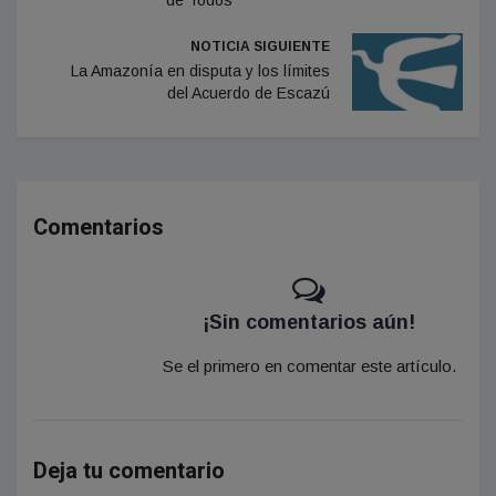
de Todos
NOTICIA SIGUIENTE
La Amazonía en disputa y los límites
del Acuerdo de Escazú
Comentarios
¡Sin comentarios aún!
Se el primero en comentar este artículo.
Deja tu comentario