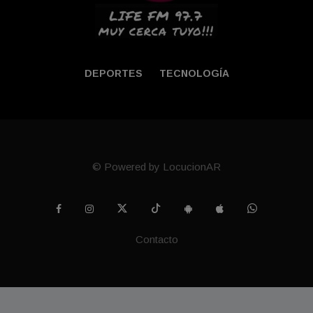
DEPORTES
TECNOLOGÍA
© Powered by LocucionAR
Contacto