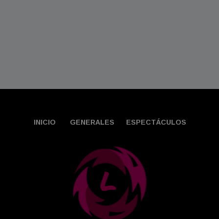
INICIO
GENERALES
ESPECTÁCULOS