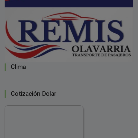
Clima
Cotización Dolar