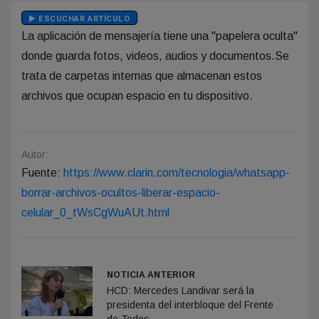
ESCUCHAR ARTÍCULO
La aplicación de mensajería tiene una "papelera oculta"
donde guarda fotos, videos, audios y documentos.Se
trata de carpetas internas que almacenan estos
archivos que ocupan espacio en tu dispositivo.
Autor:
Fuente:
https://www.clarin.com/tecnologia/whatsapp-
borrar-archivos-ocultos-liberar-espacio-
celular_0_tWsCgWuAUt.html
NOTICIA ANTERIOR
HCD: Mercedes Landivar será la
presidenta del interbloque del Frente