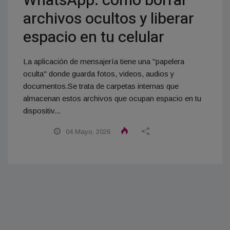
WhatsApp: cómo borrar
archivos ocultos y liberar
espacio en tu celular
La aplicación de mensajería tiene una "papelera
oculta" donde guarda fotos, videos, audios y
documentos.Se trata de carpetas internas que
almacenan estos archivos que ocupan espacio en tu
dispositiv...
04 Mayo, 2026