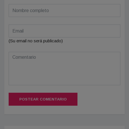
(Su email no será publicado)
POSTEAR COMENTARIO