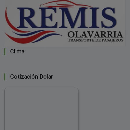
Clima
Cotización Dolar