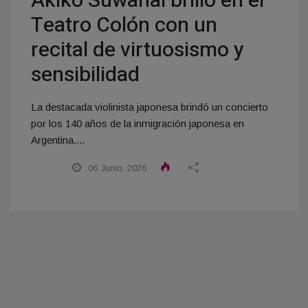
Akiko Suwanai brilló en el
Teatro Colón con un
recital de virtuosismo y
sensibilidad
La destacada violinista japonesa brindó un concierto
por los 140 años de la inmigración japonesa en
Argentina....
06 Junio, 2026