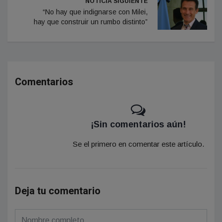
NOTICIA SIGUIENTE
“No hay que indignarse con Milei,
hay que construir un rumbo distinto”
Comentarios
¡Sin comentarios aún!
Se el primero en comentar este artículo.
Deja tu comentario