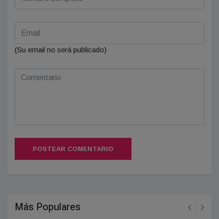
(Su email no será publicado)
POSTEAR COMENTARIO
Más Populares