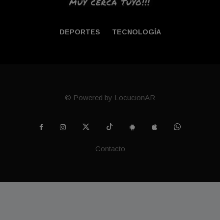
DEPORTES
TECNOLOGÍA
© Powered by LocucionAR
Contacto