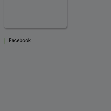
Facebook