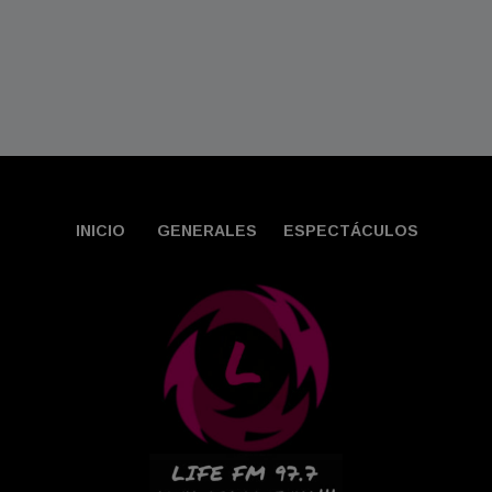
INICIO
GENERALES
ESPECTÁCULOS