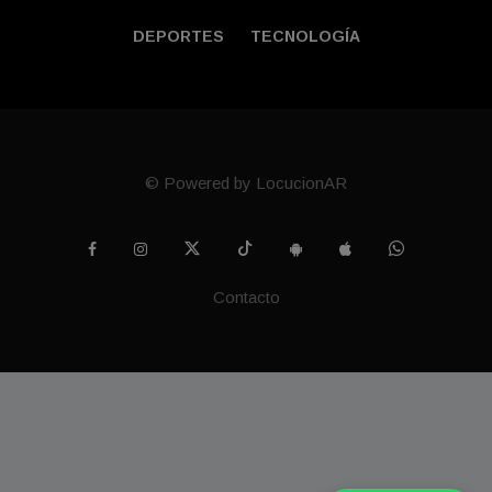
DEPORTES
TECNOLOGÍA
© Powered by LocucionAR
Contacto