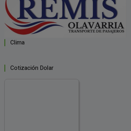
Clima
Cotización Dolar