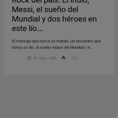
Rock del país: El indio,
Messi, el sueño del
Mundial y dos héroes en
este lío...
El mensaje que nunca se mandó, un encuentro que
nunca se dio, el sueño mutuo del Mundial y e...
05 Junio, 2026