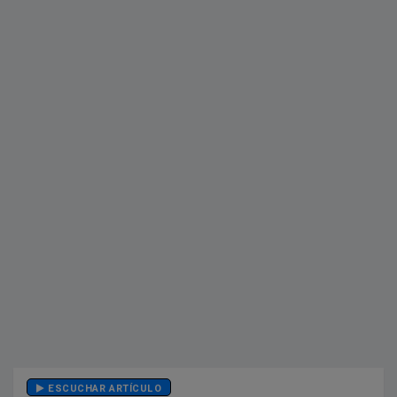
ESCUCHAR ARTÍCULO