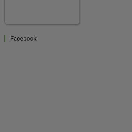
Facebook