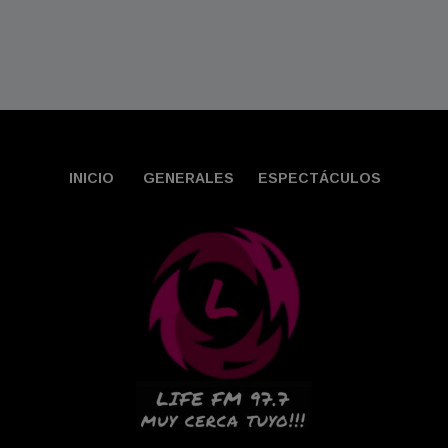
INICIO
GENERALES
ESPECTÁCULOS