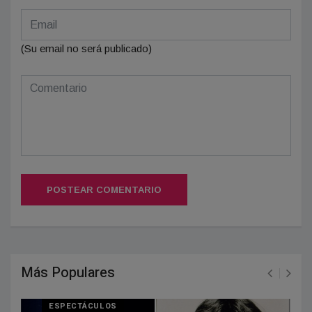
(Su email no será publicado)
POSTEAR COMENTARIO
Más Populares
ESPECTÁCULOS