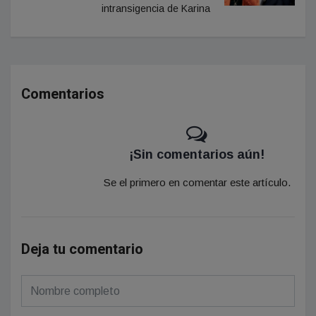
intransigencia de Karina
Comentarios
¡Sin comentarios aún!
Se el primero en comentar este artículo.
Deja tu comentario