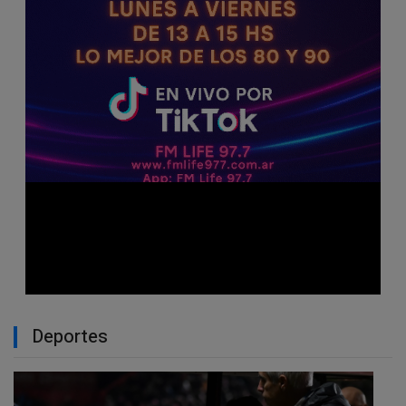
Deportes