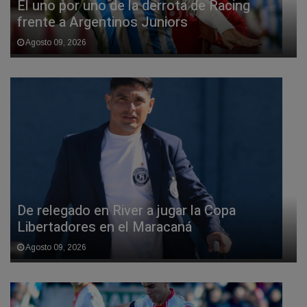
El uno por uno de la derrota de Racing
frente a Argentinos Juniors
Agosto 09, 2026
De relegado en River a jugar la Copa
Libertadores en el Maracaná
Agosto 09, 2026