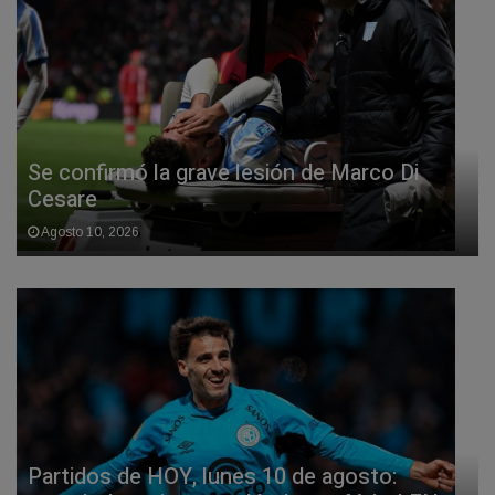
Se confirmó la grave lesión de Marco Di
Cesare
Agosto 10, 2026
Partidos de HOY, lunes 10 de agosto: