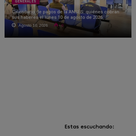
GENERALES
Calendario de pagos de la ANSES: quiénes cobran
sus haberes el lunes 10 de agosto de 2026
Agosto 10, 2026
0