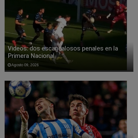
Videos: dos escandalosos penales en la
Primera Nacional
Agosto 09, 2026