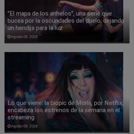
"El mapa de los anhelos", una serie que
bucea por la oscuridades del duelo, dejando
un hendija para la luz
Agosto 09, 2026
Lo que viene: la biopic de Moria, por Netflix,
encabeza los estrenos de la semana en el
streaming
Agosto 09, 2026