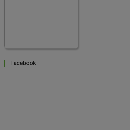
Facebook