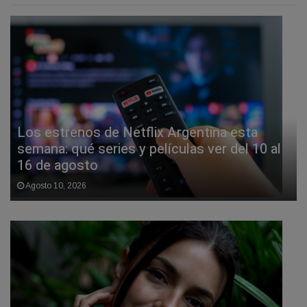
Los estrenos de Netflix Argentina esta
semana: qué series y películas ver del 10 al
16 de agosto
Agosto 10, 2026