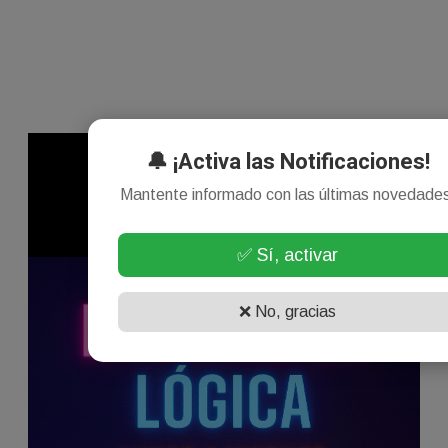
🔔 ¡Activa las Notificaciones!
Mantente informado con las últimas novedade
✅ Sí, activar
❌ No, gracias