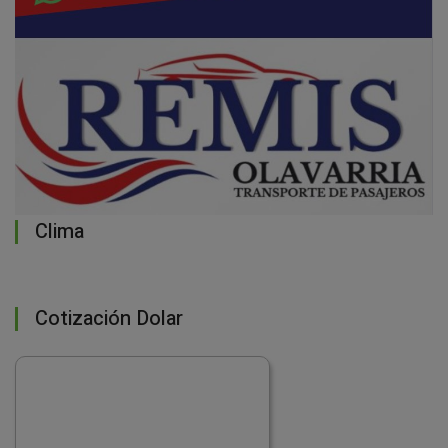
Clima
Cotización Dolar