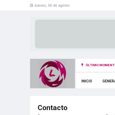
Jueves, 06 de agosto
ÚLTIMO MOMENTO
INICIO
GENER
Contacto