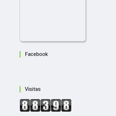
Facebook
Visitas