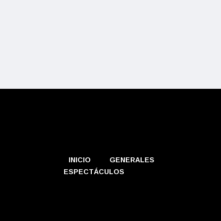
INICIO
GENERALES
ESPECTÁCULOS