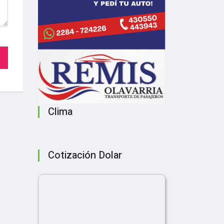
Clima
Cotización Dolar