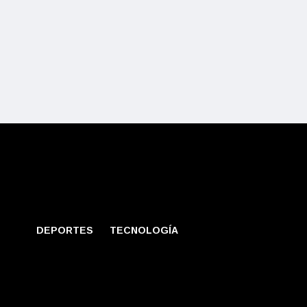
DEPORTES
TECNOLOGÍA