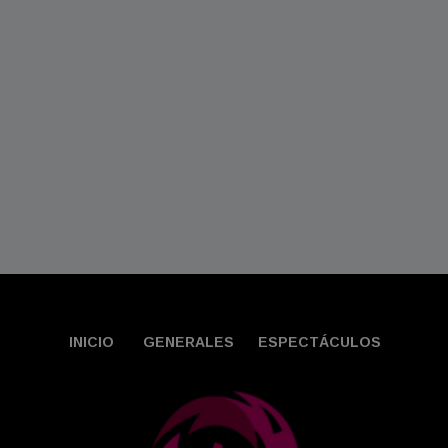
INICIO
GENERALES
ESPECTÁCULOS