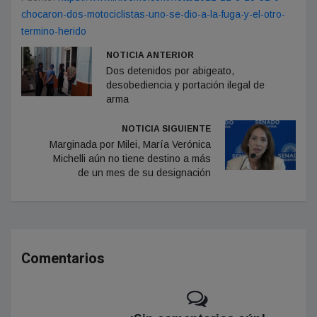
chocaron-dos-motociclistas-uno-se-dio-a-la-fuga-y-el-otro-
termino-herido
NOTICIA ANTERIOR
Dos detenidos por abigeato,
desobediencia y portación ilegal de
arma
NOTICIA SIGUIENTE
Marginada por Milei, María Verónica
Michelli aún no tiene destino a más
de un mes de su designación
Comentarios