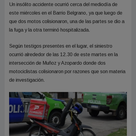
Un insólito accidente ocurrió cerca del mediodía de
este miércoles en el Barrio Belgrano, ya que luego de
que dos motos colisionaron, una de las partes se dio a
la fuga y la otra terminó hospitalizada.
Según testigos presentes en el lugar, el siniestro
ocurrió alrededor de las 12.30 de este martes en la
intersección de Muñoz y Azopardo donde dos
motociclistas colisionaron por razones que son materia
de investigación.