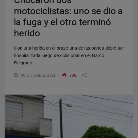
Chocaron dos
motociclistas: uno se dio a
la fuga y el otro terminó
herido
Con una herida en el brazo una de las partes debió ser
hospitalizada luego de colisionar en el Barrio
Belgrano.
08 Diciembre, 2021
738