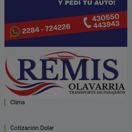
Clima
Cotización Dolar