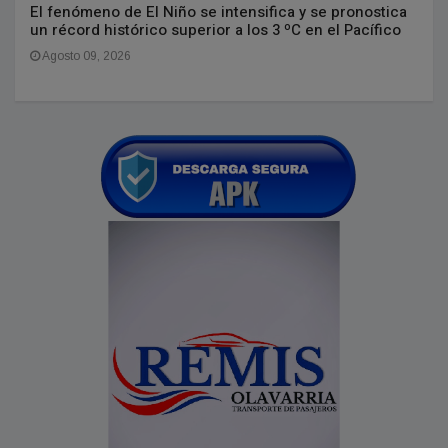
El fenómeno de El Niño se intensifica y se pronostica
un récord histórico superior a los 3 ºC en el Pacífico
Agosto 09, 2026