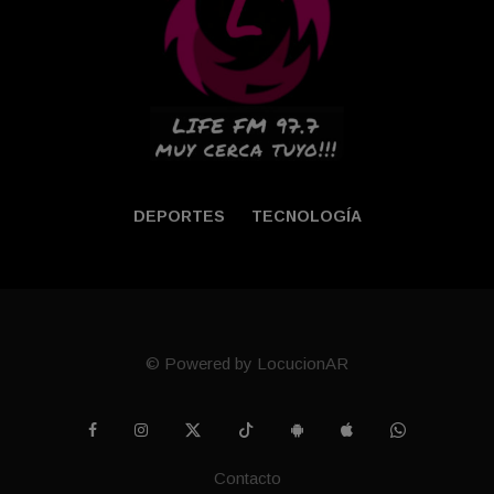
DEPORTES
TECNOLOGÍA
© Powered by LocucionAR
Contacto