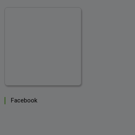
Facebook