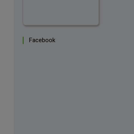
Facebook