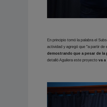
En principio tomó la palabra el Sub
actividad y agregó que "a partir 
demostrando que a pesar de la
detalló Aguilera este proyecto
va a 