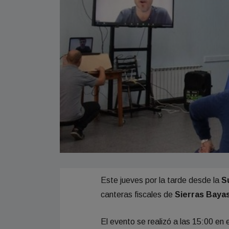
Este jueves por la tarde desde la
Su
canteras fiscales de
Sierras Bayas
El evento se realizó a las 15:00 en