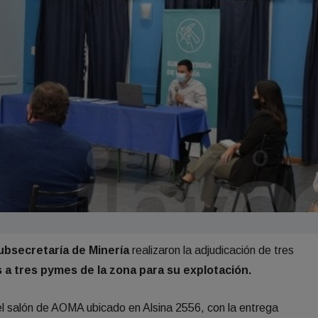
bsecretaría de Minería
realizaron la adjudicación de tres
 a tres pymes de la zona para su explotación.
 el salón de AOMA ubicado en Alsina 2556, con la entrega