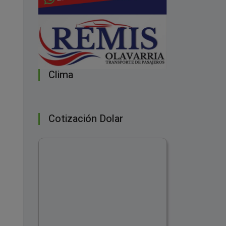
Clima
Cotización Dolar