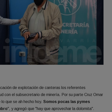
icación de explotación de canteras los referentes
ud con el subsecretario de minería. Por su parte Cruz Omar
 lo que se ah hecho hoy.
Somos pocas las pymes
ubro
", y agregó que "hay que aprovechar la dolomita".