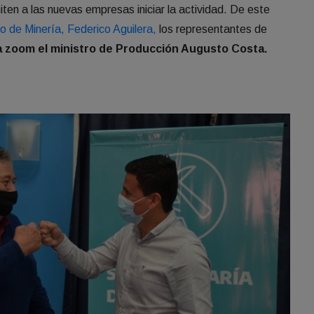
iten a las nuevas empresas iniciar la actividad. De este
o de Minería, Federico Aguilera,
los representantes de
 zoom el ministro de Producción Augusto Costa.