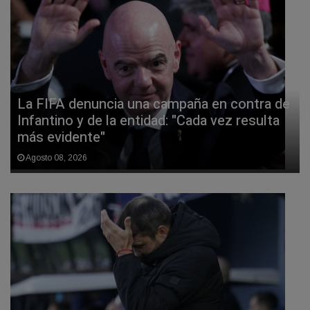
La FIFA denuncia una campaña en contra de
Infantino y de la entidad: "Cada vez resulta
más evidente"
Agosto 08, 2026