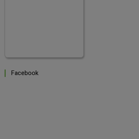
Facebook