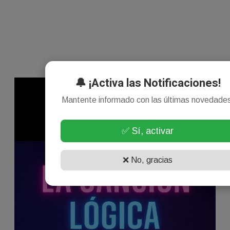
🔔 ¡Activa las Notificaciones!
Mantente informado con las últimas novedade
✅ Sí, activar
❌ No, gracias