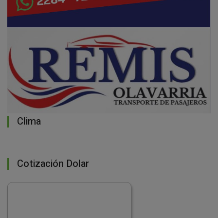
Clima
Cotización Dolar