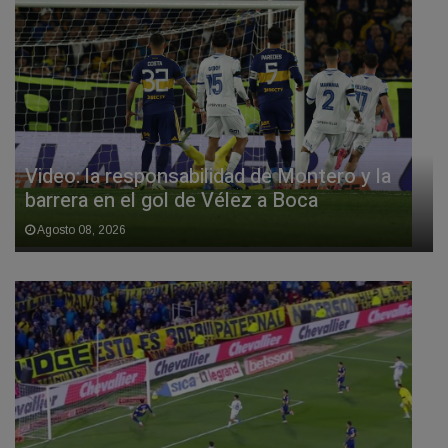
Video: la responsabilidad de Montero y la
barrera en el gol de Vélez a Boca
Agosto 08, 2026