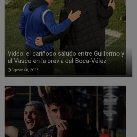
Video: el cariñoso saludo entre Guillermo y
el Vasco en la previa del Boca-Vélez
Agosto 08, 2026