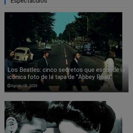
Espectáculos
Los Beatles: cinco secretos que esconde la
icónica foto de la tapa de "Abbey Road"
Agosto 08, 2026