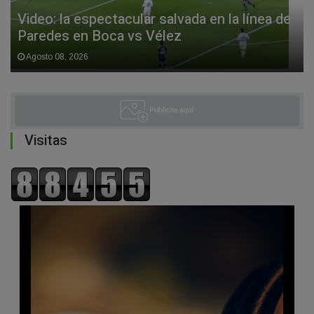
Video: la espectacular salvada en la línea de
Paredes en Boca vs Vélez
Agosto 08, 2026
Visitas