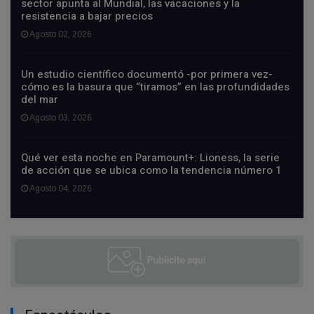
sector apunta al Mundial, las vacaciones y la
resistencia a bajar precios
Agosto 02, 2026
Un estudio científico documentó -por primera vez-
cómo es la basura que “tiramos” en las profundidades
del mar
Agosto 03, 2026
Qué ver esta noche en Paramount+: Lioness, la serie
de acción que se ubica como la tendencia número 1
Agosto 04, 2026