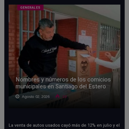
GENERALES
Nombres y números de los comicios
municipales en Santiago del Estero
Agosto 02, 2026
19
La venta de autos usados cayó más de 12% en julio y el