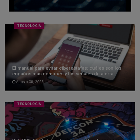
TECNOLOGÍA
El manual para evitar ciberestafas: cuáles son los
engaños más comunes y las señales de alerta
Agosto 08, 2026
TECNOLOGÍA