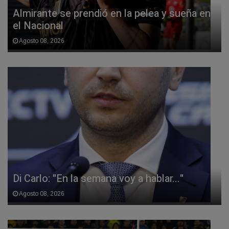
Almirante se prendió en la pelea y sueña en
el Nacional
Agosto 08, 2026
Di Carlo: "En la semana voy a hablar..."
Agosto 08, 2026