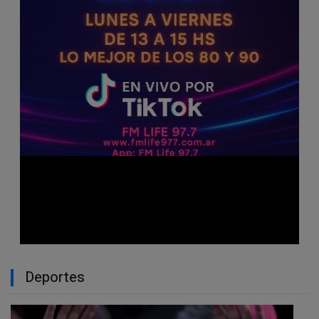
Deportes