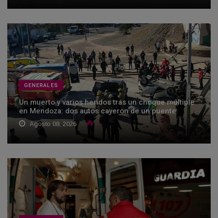
GENERALES
Un muerto y varios heridos tras un choque múltiple
en Mendoza: dos autos cayeron de un puente
Agosto 08, 2026
1