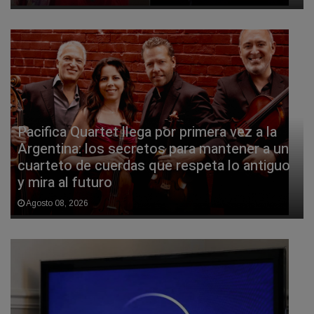
Pacifica Quartet llega por primera vez a la
Argentina: los secretos para mantener a un
cuarteto de cuerdas que respeta lo antiguo
y mira al futuro
Agosto 08, 2026